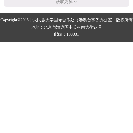
获取更多>>
Copyright©2018中央民族大学国际合作处（港澳台事务办公室）版权所有
地址：北京市海淀区中关村南大街27号
邮编：100081