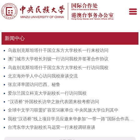
新闻中心
乌兹别克斯坦塔什干国立东方大学校长一行来校访问
澳门城市大学校长刘骏一行访问我校并签署合作协议
乌兹别克斯坦塔什干国立东方大学校长一行访问我校
北京海外学人中心访问我校座谈交流
张京泽率团访问巴西、秘鲁
爱尔兰国立科克大学副校长一行访问我校
“汉语桥”外国校长访华之旅代表团来校考察访问
全球中文学习联盟扩容至50家单位 中央民族大学位列其中
我校“汉语桥”线上项目学员应邀来华参加“一带一路”国际合作高峰论坛民心相通分论坛和相关活动
台湾东华大学副校长马远荣一行来校调研座谈