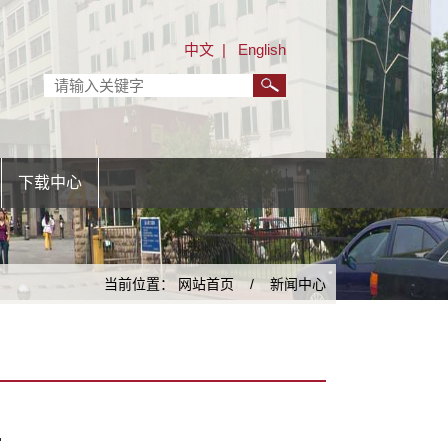
中文
|
English
下载中心
当前位置：
网站首页
/
新闻中心
宜