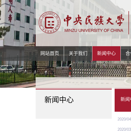
网站首页
关于我们
新闻中心
合
新闻中心
新闻
2020/04
2020/03