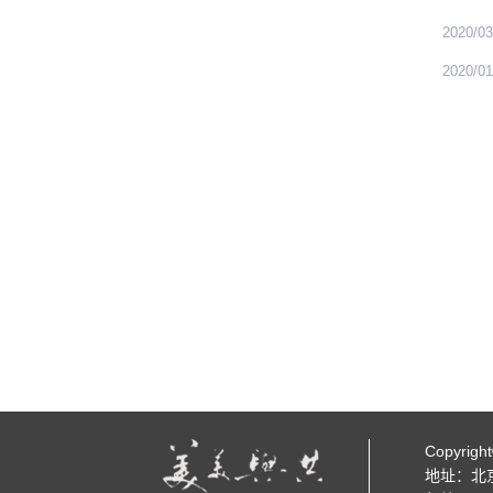
2020/03
2020/01
Copyr
地址：北