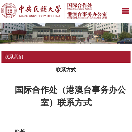
联系我们
联系方式
国际合作处（港澳台事务办公
室）联系方式
处长