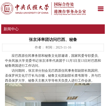
新闻中心
张京泽率团访问巴西、秘鲁
作者： 时间：2023-11-16
应巴西原住民事务部和秘鲁文化部邀请，国家民委专职委员、
中央民族大学党委书记张京泽率代表团于11月5日至13日对巴西和
秘鲁两国进行工作访问。
访问期间，张京泽分别会见巴西原住民事务部副部长凯因冈、
圣保罗州文化厅厅长马尔顿，秘鲁文化部副部长查韦斯等，并与巴
西圣保罗大学、秘鲁天主教大学等有关负责人进行工作会谈。