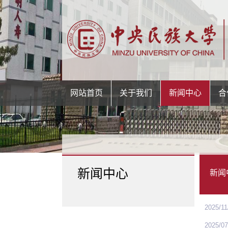
网站首页
关于我们
新闻中心
合
新闻中心
新闻
2025/11
2025/07