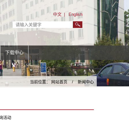
中文
|
English
下载中心
当前位置：
网站首页
/
新闻中心
询活动